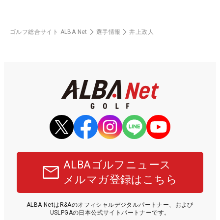
ゴルフ総合サイト ALBA Net
選手情報
井上政人
ALBAゴルフニュース
メルマガ登録はこちら
ALBA NetはR&Aのオフィシャルデジタルパートナー、および
USLPGAの日本公式サイトパートナーです。