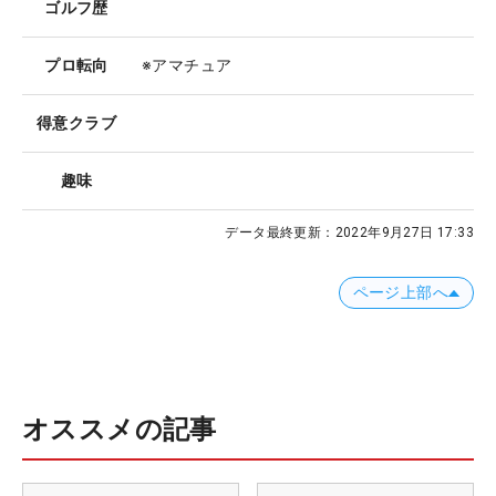
ゴルフ歴
プロ転向
※アマチュア
得意クラブ
趣味
データ最終更新：
2022年9月27日 17:33
ページ上部へ
オススメの記事