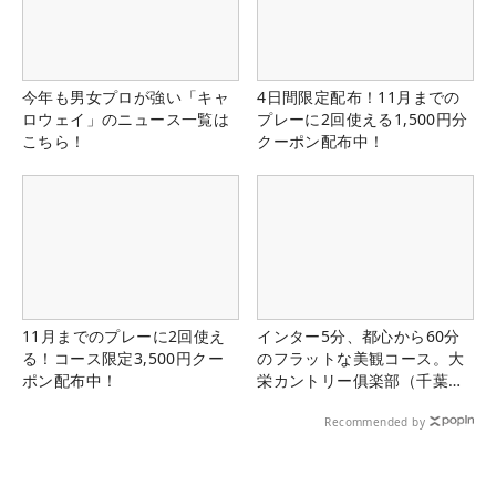
今年も男女プロが強い「キャ
4日間限定配布！11月までの
ロウェイ」のニュース一覧は
プレーに2回使える1,500円分
こちら！
クーポン配布中！
11月までのプレーに2回使え
インター5分、都心から60分
る！コース限定3,500円クー
のフラットな美観コース。大
ポン配布中！
栄カントリー俱楽部（千葉
県）
Recommended by