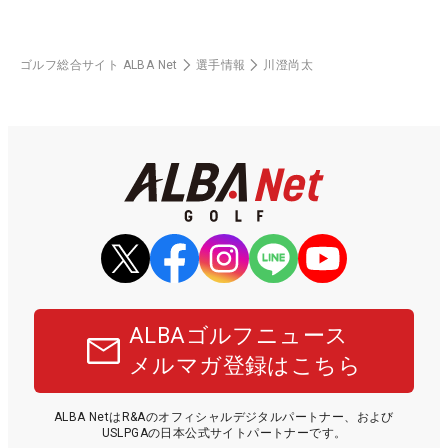
ゴルフ総合サイト ALBA Net
選手情報
川澄尚太
ALBAゴルフニュース
メルマガ登録はこちら
ALBA NetはR&Aのオフィシャルデジタルパートナー、および
USLPGAの日本公式サイトパートナーです。