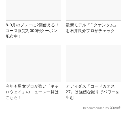
8-9月のプレーに2回使える！
最新モデル『FJクオンタム』
コース限定2,000円クーポン
を石井良介プロがチェック
配布中！
今年も男女プロが強い「キャ
アディダス『コードカオス
ロウェイ」のニュース一覧は
27』は強烈な蹴りでパワーを
こちら！
生む
Recommended by