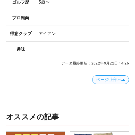
ゴルフ歴
5歳〜
プロ転向
得意クラブ
アイアン
趣味
データ最終更新：
2022年9月22日 14:26
ページ上部へ
オススメの記事