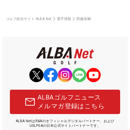
ゴルフ総合サイト ALBA Net
選手情報
関藤侑嗣
ALBAゴルフニュース
メルマガ登録はこちら
ALBA NetはR&Aのオフィシャルデジタルパートナー、および
USLPGAの日本公式サイトパートナーです。