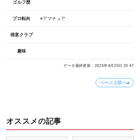
ゴルフ歴
プロ転向
※アマチュア
得意クラブ
趣味
データ最終更新：
2025年4月20日 20:47
ページ上部へ
オススメの記事