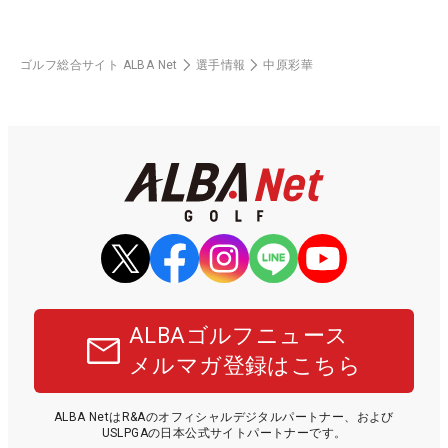
ゴルフ総合サイト ALBA Net
選手情報
中原彩華
ALBAゴルフニュース
メルマガ登録はこちら
ALBA NetはR&Aのオフィシャルデジタルパートナー、および
USLPGAの日本公式サイトパートナーです。