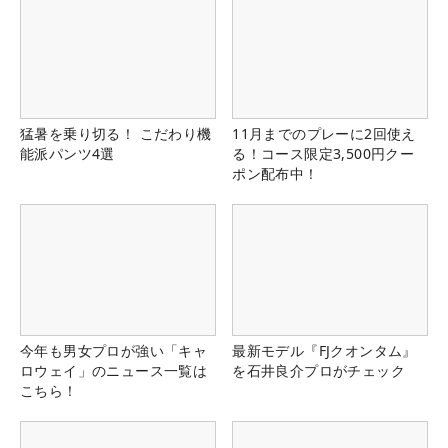
猛暑を乗り切る！ こだわり機
11月までのプレーに2回使え
能派パンツ4選
る！コース限定3,500円クー
ポン配布中！
今年も男女プロが強い「キャ
最新モデル『FJクオンタム』
ロウェイ」のニュース一覧は
を石井良介プロがチェック
こちら！