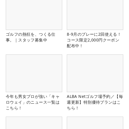
ゴルフの熱狂を、つくる仕
8-9月のプレーに2回使える！
事。｜スタッフ募集中
コース限定2,000円クーポン
配布中！
今年も男女プロが強い「キャ
ALBA Netゴルフ場予約／【毎
ロウェイ」のニュース一覧は
週更新】特別優待プランはこ
こちら！
ちら！