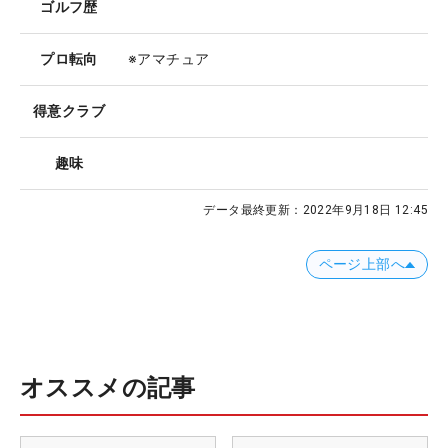
ゴルフ歴
プロ転向
※アマチュア
得意クラブ
趣味
データ最終更新：
2022年9月18日 12:45
ページ上部へ
オススメの記事