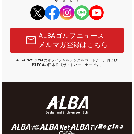
ALBAゴルフニュース
メルマガ登録はこちら
ALBA NetはR&Aのオフィシャルデジタルパートナー、および
USLPGAの日本公式サイトパートナーです。