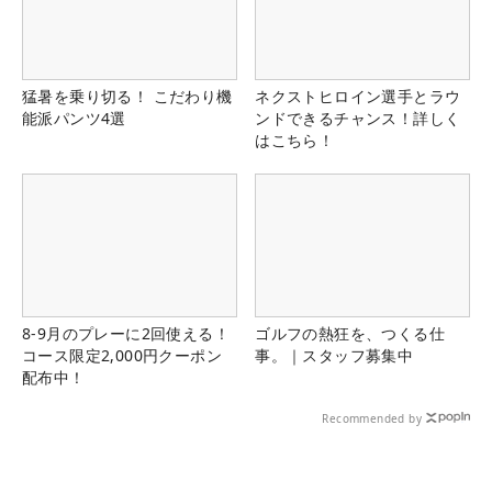
猛暑を乗り切る！ こだわり機
ネクストヒロイン選手とラウ
能派パンツ4選
ンドできるチャンス！詳しく
はこちら！
8-9月のプレーに2回使える！
ゴルフの熱狂を、つくる仕
コース限定2,000円クーポン
事。｜スタッフ募集中
配布中！
Recommended by