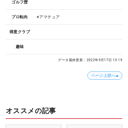
ゴルフ歴
プロ転向
※アマチュア
得意クラブ
趣味
データ最終更新：
2022年9月17日 13:19
ページ上部へ
オススメの記事