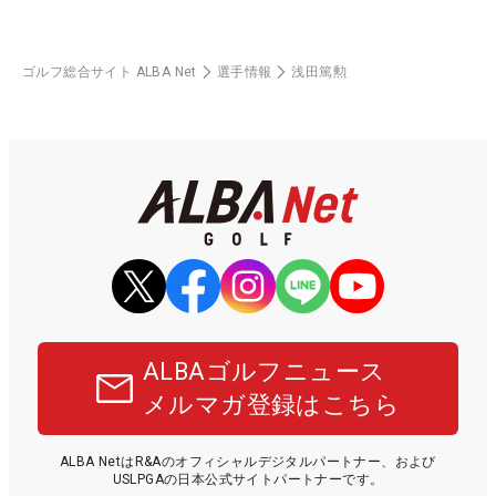
ゴルフ総合サイト ALBA Net
選手情報
浅田篤勲
ALBAゴルフニュース
メルマガ登録はこちら
ALBA NetはR&Aのオフィシャルデジタルパートナー、および
USLPGAの日本公式サイトパートナーです。