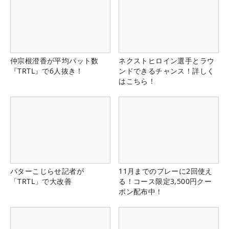
仲宗根澄香が平均パット数
ネクストヒロイン選手とラウ
『TRTL』で6人抜き！
ンドできるチャンス！詳しく
はこちら！
パターこじらせ記者が
11月までのプレーに2回使え
「TRTL」で大改善
る！コース限定3,500円クー
ポン配布中！