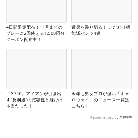
4日間限定配布！11月までの
猛暑を乗り切る！ こだわり機
プレーに2回使える1,500円分
能派パンツ4選
クーポン配布中！
『G740』アイアンが引き出
今年も男女プロが強い「キャ
す“反則級”の寛容性と飛びは
ロウェイ」のニュース一覧は
本当だった！
こちら！
Recommended by