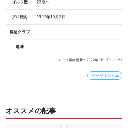
ゴルフ歴
22歳〜
プロ転向
1997年10月3日
得意クラブ
趣味
データ最終更新：
2022年9月17日 11:23
ページ上部へ
オススメの記事