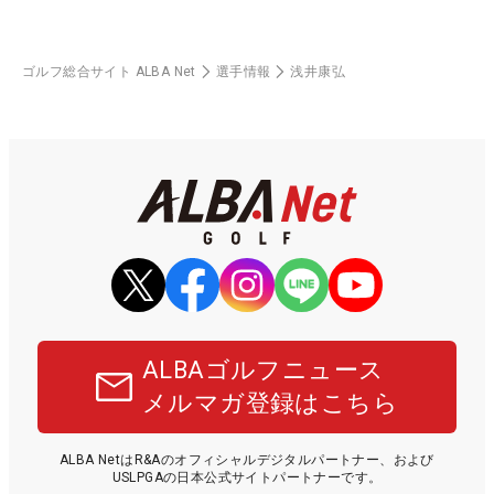
ゴルフ総合サイト ALBA Net
選手情報
浅井康弘
ALBAゴルフニュース
メルマガ登録はこちら
ALBA NetはR&Aのオフィシャルデジタルパートナー、および
USLPGAの日本公式サイトパートナーです。