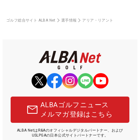
ゴルフ総合サイト ALBA Net
選手情報
アリア・リアント
ALBAゴルフニュース
メルマガ登録はこちら
ALBA NetはR&Aのオフィシャルデジタルパートナー、および
USLPGAの日本公式サイトパートナーです。