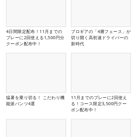
4日間限定配布！11月までの
プロギアの「4層フェース」が
プレーに2回使える1,500円分
切り開く高初速ドライバーの
クーポン配布中！
新時代
猛暑を乗り切る！ こだわり機
11月までのプレーに2回使え
能派パンツ4選
る！コース限定3,500円クー
ポン配布中！