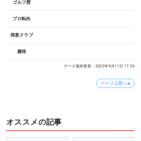
ゴルフ歴
プロ転向
得意クラブ
趣味
データ最終更新：
2022年9月11日 17:26
ページ上部へ
オススメの記事