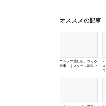
オススメの記事
ゴルフの熱狂を、つくる
ア
仕事。｜スタッフ募集中
ス
ワ