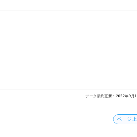
データ最終更新：
2022年9月1
ページ