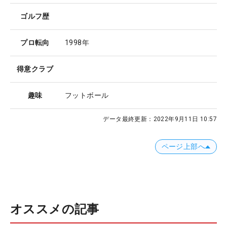
ゴルフ歴
プロ転向
1998年
得意クラブ
趣味
フットボール
データ最終更新：
2022年9月11日 10:57
ページ上部へ
オススメの記事