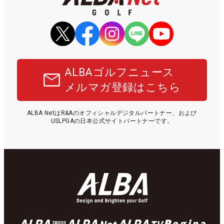
ALBAゴルフニュース
メルマガ登録はこちら
ALBA NetはR&Aのオフィシャルデジタルパートナー、および
USLPGAの日本公式サイトパートナーです。