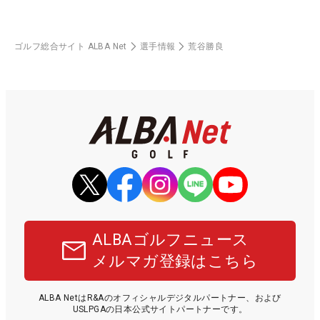
ゴルフ総合サイト ALBA Net
選手情報
荒谷勝良
ALBAゴルフニュース
メルマガ登録はこちら
ALBA NetはR&Aのオフィシャルデジタルパートナー、および
USLPGAの日本公式サイトパートナーです。