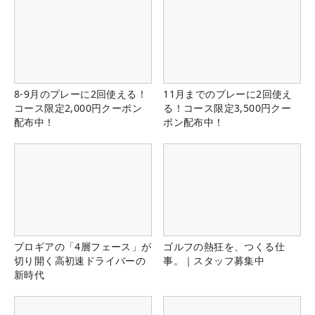
8-9月のプレーに2回使える！
11月までのプレーに2回使え
コース限定2,000円クーポン
る！コース限定3,500円クー
配布中！
ポン配布中！
プロギアの「4層フェース」が
ゴルフの熱狂を、つくる仕
切り開く高初速ドライバーの
事。｜スタッフ募集中
新時代