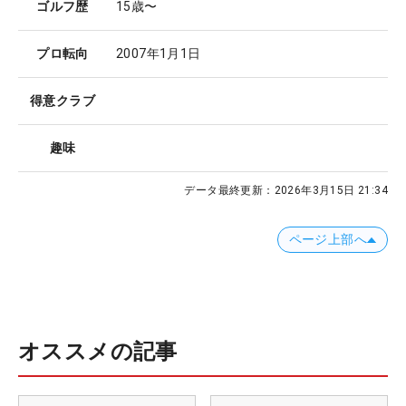
ゴルフ歴
15歳〜
プロ転向
2007年1月1日
得意クラブ
趣味
データ最終更新：
2026年3月15日 21:34
ページ上部へ
オススメの記事