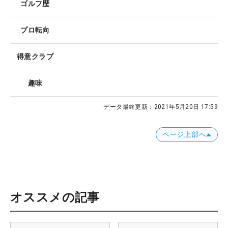
ゴルフ歴
プロ転向
得意クラブ
趣味
データ最終更新：
2021年5月20日 17:59
ページ上部へ
オススメの記事