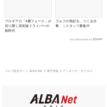
プロギアの「4層フェース」が
ゴルフの熱狂を、つくる仕
切り開く高初速ドライバーの
事。｜スタッフ募集中
新時代
Recommended by
ゴルフ総合サイト ALBA Net
選手情報
アンネリサ・カウダル