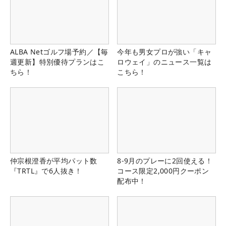
ALBA Netゴルフ場予約／【毎
今年も男女プロが強い「キャ
週更新】特別優待プランはこ
ロウェイ」のニュース一覧は
ちら！
こちら！
仲宗根澄香が平均パット数
8-9月のプレーに2回使える！
『TRTL』で6人抜き！
コース限定2,000円クーポン
配布中！