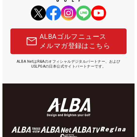
ALBAゴルフニュース
メルマガ登録はこちら
ALBA NetはR&Aのオフィシャルデジタルパートナー、および
USLPGAの日本公式サイトパートナーです。