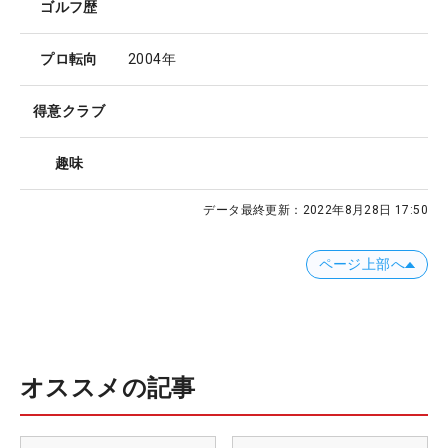
ゴルフ歴
プロ転向
2004年
得意クラブ
趣味
データ最終更新：
2022年8月28日 17:50
ページ上部へ
オススメの記事