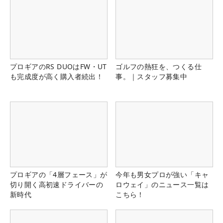
プロギアのRS DUOはFW・UT
ゴルフの熱狂を、つくる仕
も完成度が高く購入者続出！
事。｜スタッフ募集中
プロギアの「4層フェース」が
今年も男女プロが強い「キャ
切り開く高初速ドライバーの
ロウェイ」のニュース一覧は
新時代
こちら！