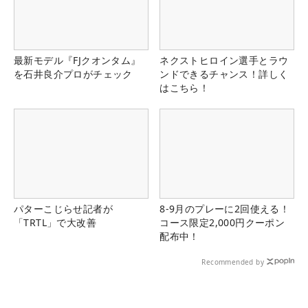
最新モデル『FJクオンタム』
ネクストヒロイン選手とラウ
を石井良介プロがチェック
ンドできるチャンス！詳しく
はこちら！
パターこじらせ記者が
8-9月のプレーに2回使える！
「TRTL」で大改善
コース限定2,000円クーポン
配布中！
Recommended by