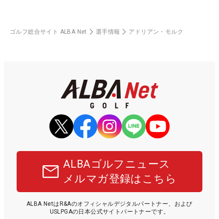
ゴルフ総合サイト ALBA Net
選手情報
アドリアン・モルク
ALBAゴルフニュース
メルマガ登録はこちら
ALBA NetはR&Aのオフィシャルデジタルパートナー、および
USLPGAの日本公式サイトパートナーです。