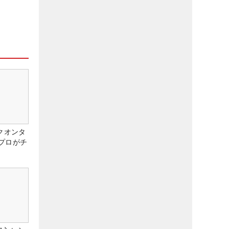
クオンタ
プロがチ