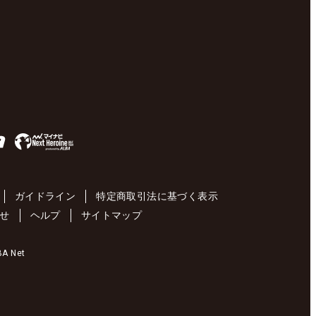
ガイドライン
特定商取引法に基づく表示
せ
ヘルプ
サイトマップ
 Net