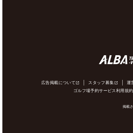
広告掲載について
スタッフ募集
運
ゴルフ場予約サービス利用規
掲載さ