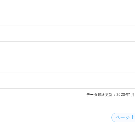
データ最終更新：
2023年1月
ページ