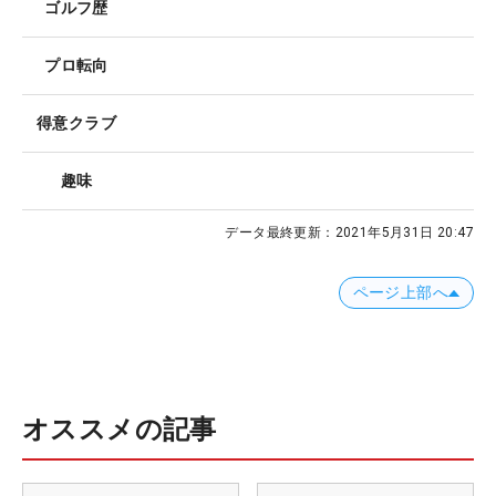
ゴルフ歴
プロ転向
得意クラブ
趣味
データ最終更新：
2021年5月31日 20:47
ページ上部へ
オススメの記事