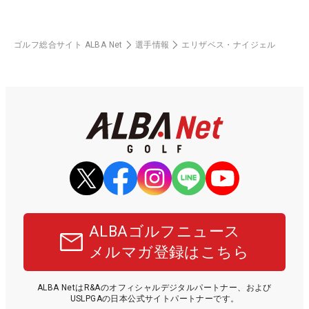
ゴルフ総合サイト ALBA Net
選手情報
エリザベス・ナイジェル
ALBAゴルフニュース
メルマガ登録はこちら
ALBA NetはR&Aのオフィシャルデジタルパートナー、および
USLPGAの日本公式サイトパートナーです。