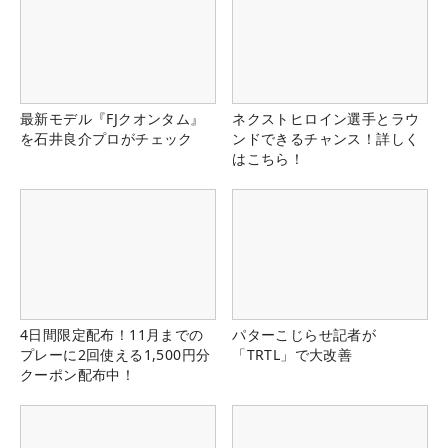
最新モデル『FJクオンタム』
ネクストヒロイン選手とラウ
を石井良介プロがチェック
ンドできるチャンス！詳しく
はこちら！
4日間限定配布！11月までの
パターこじらせ記者が
プレーに2回使える1,500円分
「TRTL」で大改善
クーポン配布中！