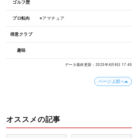
ゴルフ歴
プロ転向
※アマチュア
得意クラブ
趣味
データ最終更新：
2025年4月8日 17:45
ページ上部へ
オススメの記事