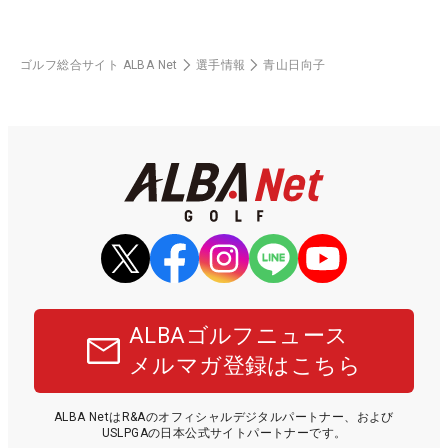
ゴルフ総合サイト ALBA Net
選手情報
青山日向子
ALBAゴルフニュース
メルマガ登録はこちら
ALBA NetはR&Aのオフィシャルデジタルパートナー、および
USLPGAの日本公式サイトパートナーです。