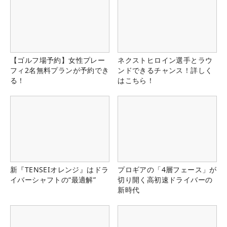
【ゴルフ場予約】女性プレー
ネクストヒロイン選手とラウ
フィ2名無料プランが予約でき
ンドできるチャンス！詳しく
る！
はこちら！
新『TENSEIオレンジ』はドラ
プロギアの「4層フェース」が
イバーシャフトの“最適解”
切り開く高初速ドライバーの
新時代