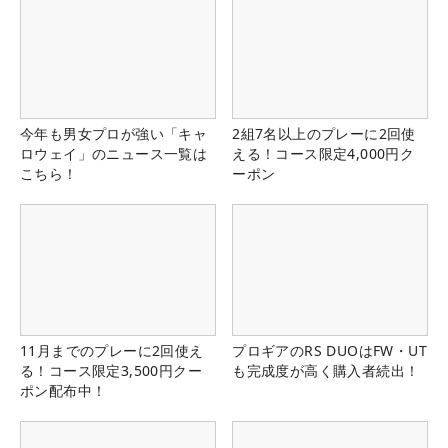
今年も男女プロが強い「キャ
2組7名以上のプレーに2回使
ロウェイ」のニュース一覧は
える！コース限定4,000円ク
こちら！
ーポン
11月までのプレーに2回使え
プロギアのRS DUOはFW・UT
る！コース限定3,500円クー
も完成度が高く購入者続出！
ポン配布中！