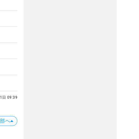
1日 09:39
上部へ