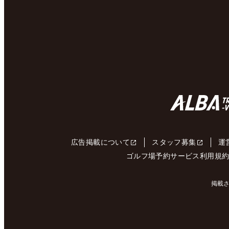
広告掲載について
スタッフ募集
運
ゴルフ場予約サービス利用規
掲載さ