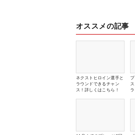
オススメの記事
ネクストヒロイン選手と
プ
ラウンドできるチャン
ス
ス！詳しくはこちら！
ラ