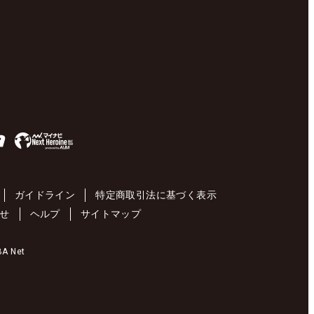
ガイドライン
特定商取引法に基づく表示
せ
ヘルプ
サイトマップ
 Net