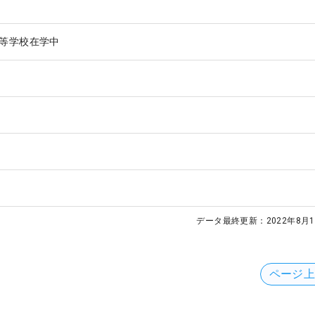
等学校在学中
データ最終更新：
2022年8月1
ページ