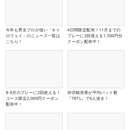
今年も男女プロが強い「キャ
4日間限定配布！11月までの
ロウェイ」のニュース一覧は
プレーに2回使える1,500円分
こちら！
クーポン配布中！
8-9月のプレーに2回使える！
仲宗根澄香が平均パット数
コース限定2,000円クーポン
『TRTL』で6人抜き！
配布中！