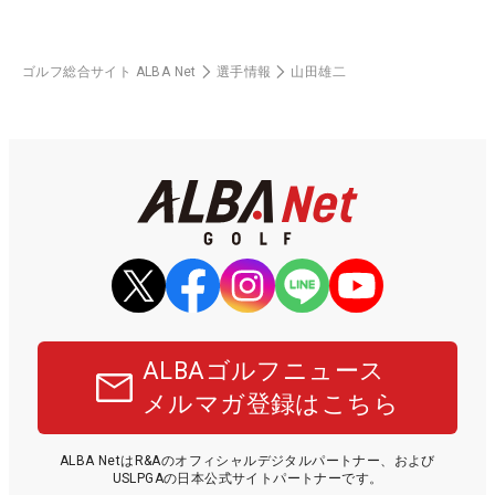
ゴルフ総合サイト ALBA Net
選手情報
山田雄二
ALBAゴルフニュース
メルマガ登録はこちら
ALBA NetはR&Aのオフィシャルデジタルパートナー、および
USLPGAの日本公式サイトパートナーです。