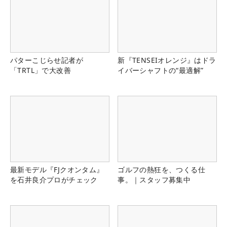
パターこじらせ記者が
新『TENSEIオレンジ』はドラ
「TRTL」で大改善
イバーシャフトの“最適解”
最新モデル『FJクオンタム』
ゴルフの熱狂を、つくる仕
を石井良介プロがチェック
事。｜スタッフ募集中