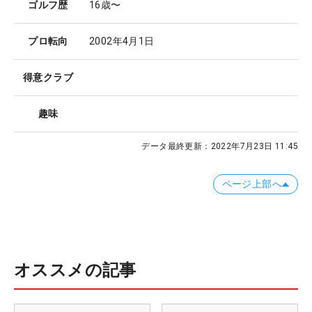
ゴルフ歴
16歳〜
プロ転向
2002年4月1日
得意クラブ
趣味
データ最終更新：
2022年7月23日 11:45
ページ上部へ
オススメの記事