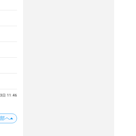
3日 11:46
上部へ