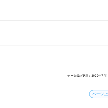
データ最終更新：
2022年7月1
ページ