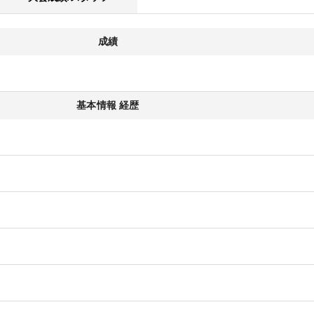
成績
基本情報 経歴