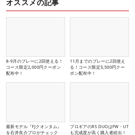
オススメの記事
8-9月のプレーに2回使える！
11月までのプレーに2回使え
コース限定2,000円クーポン
る！コース限定3,500円クー
配布中！
ポン配布中！
最新モデル『FJクオンタム』
プロギアのRS DUOはFW・UT
を石井良介プロがチェック
も完成度が高く購入者続出！