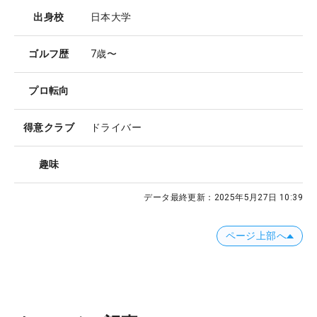
出身校
日本大学
ゴルフ歴
7歳〜
プロ転向
得意クラブ
ドライバー
趣味
データ最終更新：
2025年5月27日 10:39
ページ上部へ