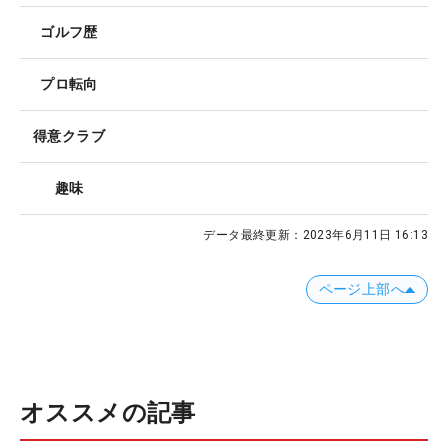
ゴルフ歴
プロ転向
得意クラブ
趣味
データ最終更新：
2023年6月11日 16:13
ページ上部へ
オススメの記事