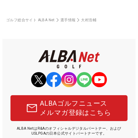
ゴルフ総合サイト ALBA Net
選手情報
大村浩輔
ALBAゴルフニュース
メルマガ登録はこちら
ALBA NetはR&Aのオフィシャルデジタルパートナー、および
USLPGAの日本公式サイトパートナーです。