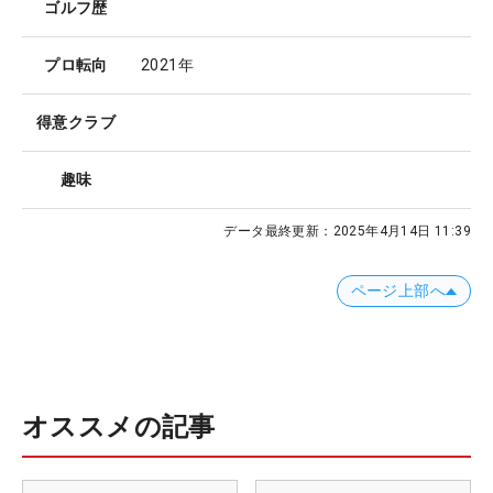
ゴルフ歴
プロ転向
2021年
得意クラブ
趣味
データ最終更新：
2025年4月14日 11:39
ページ上部へ
オススメの記事