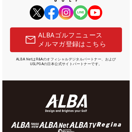
ALBAゴルフニュース
メルマガ登録はこちら
ALBA NetはR&Aのオフィシャルデジタルパートナー、および
USLPGAの日本公式サイトパートナーです。