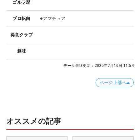
ゴルフ歴
プロ転向
※アマチュア
得意クラブ
趣味
データ最終更新：
2025年7月16日 11:54
ページ上部へ
オススメの記事