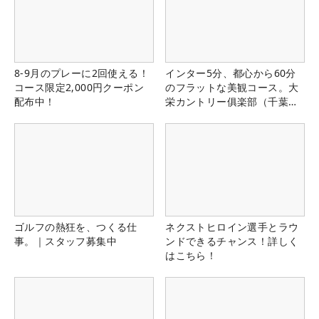
8-9月のプレーに2回使える！
インター5分、都心から60分
コース限定2,000円クーポン
のフラットな美観コース。大
配布中！
栄カントリー俱楽部（千葉
県）
ゴルフの熱狂を、つくる仕
ネクストヒロイン選手とラウ
事。｜スタッフ募集中
ンドできるチャンス！詳しく
はこちら！