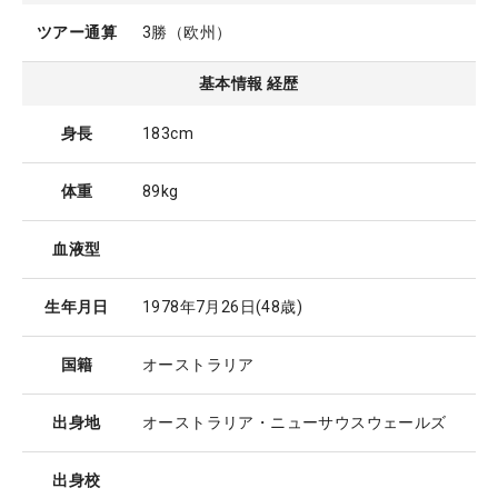
ツアー通算
3勝（欧州）
基本情報 経歴
身長
183cm
体重
89kg
血液型
生年月日
1978年7月26日
(48歳)
国籍
オーストラリア
出身地
オーストラリア・ニューサウスウェールズ
出身校