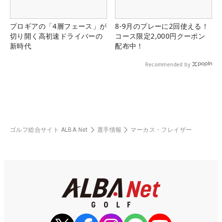
プロギアの「4層フェース」が
8-9月のプレーに2回使える！
切り開く高初速ドライバーの
コース限定2,000円クーポン
新時代
配布中！
Recommended by
ゴルフ総合サイト ALBA Net
選手情報
マーカス・フレイザー