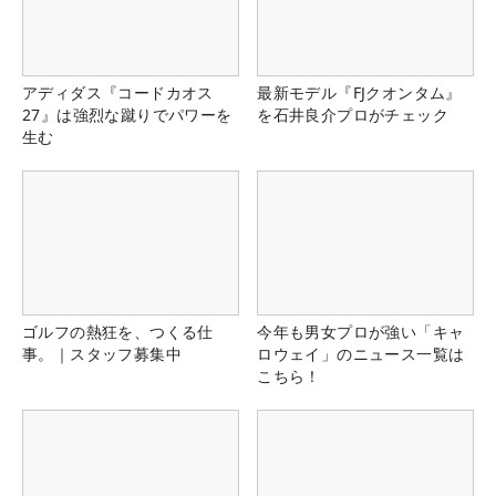
アディダス『コードカオス
最新モデル『FJクオンタム』
27』は強烈な蹴りでパワーを
を石井良介プロがチェック
生む
ゴルフの熱狂を、つくる仕
今年も男女プロが強い「キャ
事。｜スタッフ募集中
ロウェイ」のニュース一覧は
こちら！