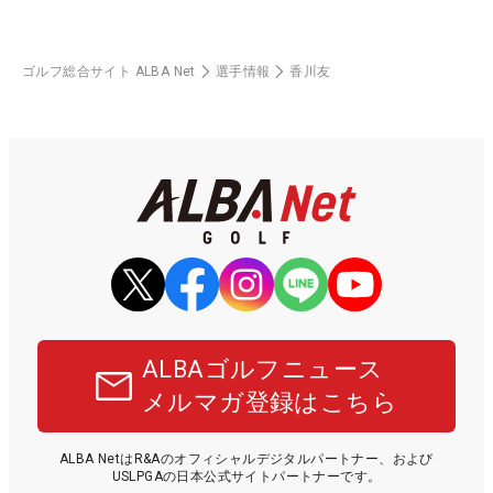
ゴルフ総合サイト ALBA Net
選手情報
香川友
ALBAゴルフニュース
メルマガ登録はこちら
ALBA NetはR&Aのオフィシャルデジタルパートナー、および
USLPGAの日本公式サイトパートナーです。