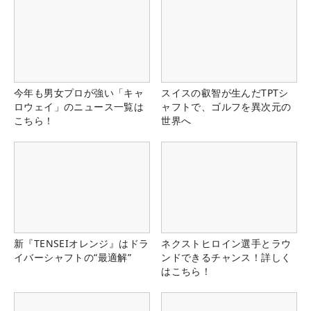
今年も男女プロが強い「キャ
スイスの叡智が生んだTPTシ
ロウェイ」のニュース一覧は
ャフトで、ゴルフを異次元の
こちら！
世界へ
新『TENSEIオレンジ』はドラ
ネクストヒロイン選手とラウ
イバーシャフトの“最適解”
ンドできるチャンス！詳しく
はこちら！