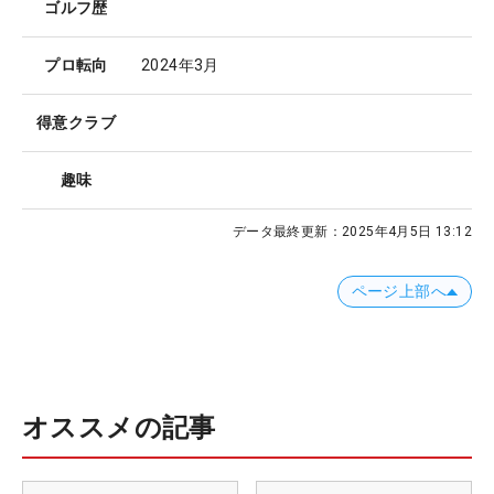
ゴルフ歴
プロ転向
2024年3月
得意クラブ
趣味
データ最終更新：
2025年4月5日 13:12
ページ上部へ
オススメの記事