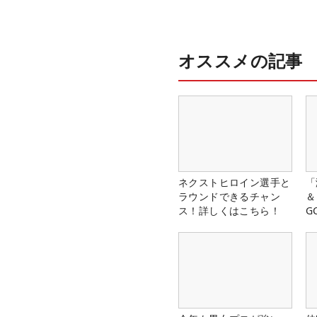
オススメの記事
ネクストヒロイン選手と
「
ラウンドできるチャン
＆
ス！詳しくはこちら！
G
料