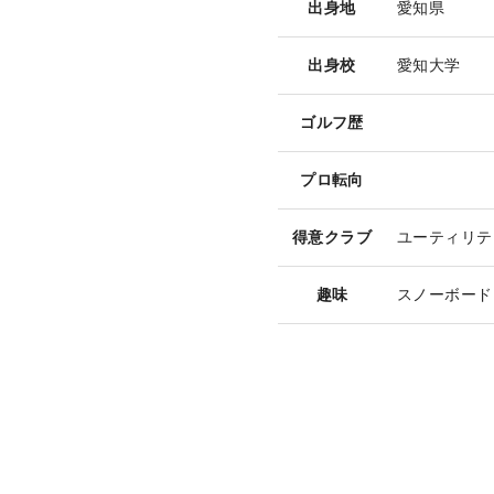
出身地
愛知県
出身校
愛知大学
ゴルフ歴
プロ転向
得意クラブ
ユーティリテ
趣味
スノーボード