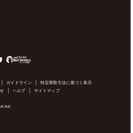
ガイドライン
特定商取引法に基づく表示
せ
ヘルプ
サイトマップ
 Net