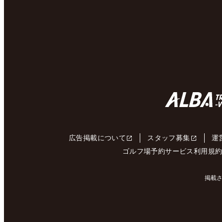
広告掲載について
スタッフ募集
運
ゴルフ場予約サービス利用規
掲載さ