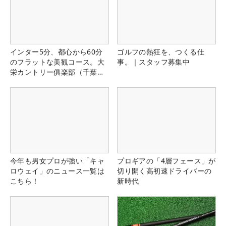
インター5分、都心から60分
ゴルフの熱狂を、つくる仕
のフラットな美観コース。大
事。｜スタッフ募集中
栄カントリー俱楽部（千葉
県）
今年も男女プロが強い「キャ
プロギアの「4層フェース」が
ロウェイ」のニュース一覧は
切り開く高初速ドライバーの
こちら！
新時代