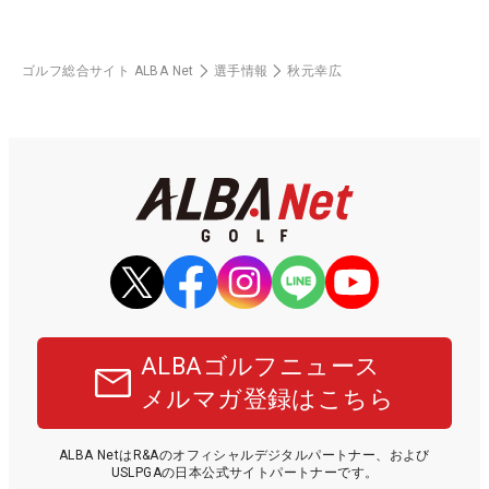
ゴルフ総合サイト ALBA Net
選手情報
秋元幸広
ALBAゴルフニュース
メルマガ登録はこちら
ALBA NetはR&Aのオフィシャルデジタルパートナー、および
USLPGAの日本公式サイトパートナーです。