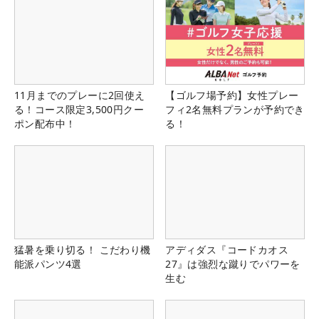
11月までのプレーに2回使え
【ゴルフ場予約】女性プレー
る！コース限定3,500円クー
フィ2名無料プランが予約でき
ポン配布中！
る！
猛暑を乗り切る！ こだわり機
アディダス『コードカオス
能派パンツ4選
27』は強烈な蹴りでパワーを
生む