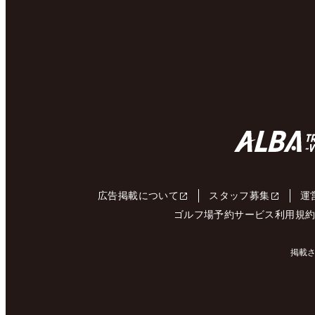
広告掲載について
スタッフ募集
運
ゴルフ場予約サービス利用規
掲載さ