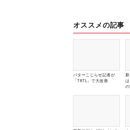
オススメの記事
パターこじらせ記者が
新
「TRTL」で大改善
は
の