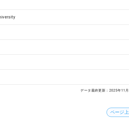
iversity
データ最終更新：
2025年11月
ページ