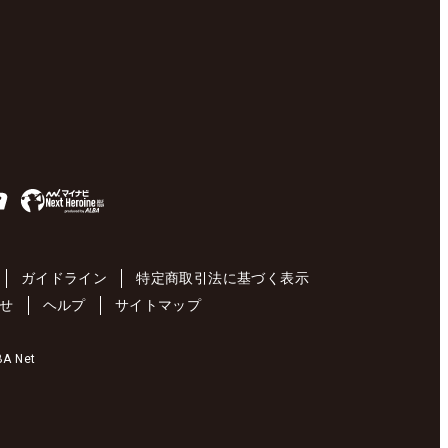
ガイドライン
特定商取引法に基づく表示
せ
ヘルプ
サイトマップ
 Net