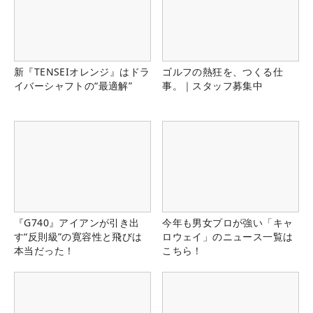
新『TENSEIオレンジ』はドラ
ゴルフの熱狂を、つくる仕
イバーシャフトの“最適解”
事。｜スタッフ募集中
『G740』アイアンが引き出
今年も男女プロが強い「キャ
す“反則級”の寛容性と飛びは
ロウェイ」のニュース一覧は
本当だった！
こちら！