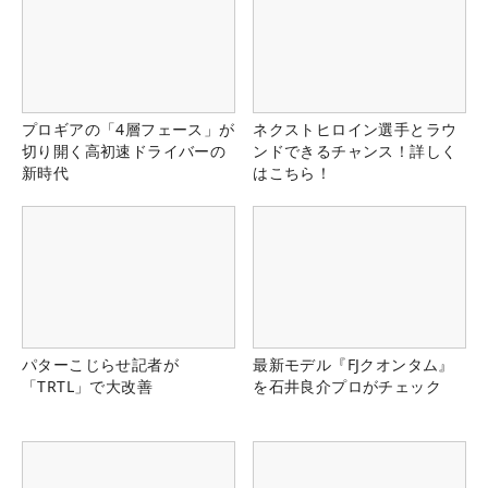
プロギアの「4層フェース」が
ネクストヒロイン選手とラウ
切り開く高初速ドライバーの
ンドできるチャンス！詳しく
新時代
はこちら！
パターこじらせ記者が
最新モデル『FJクオンタム』
「TRTL」で大改善
を石井良介プロがチェック