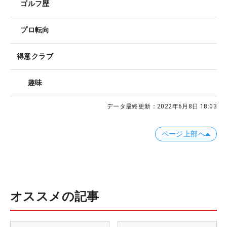
ゴルフ歴
プロ転向
得意クラブ
趣味
データ最終更新：
2022年6月8日 18:03
ページ上部へ
オススメの記事