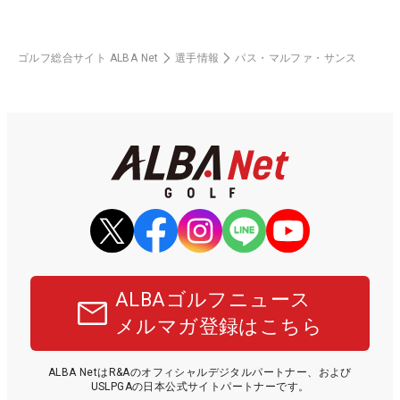
ゴルフ総合サイト ALBA Net
選手情報
パス・マルファ・サンス
ALBAゴルフニュース
メルマガ登録はこちら
ALBA NetはR&Aのオフィシャルデジタルパートナー、および
USLPGAの日本公式サイトパートナーです。