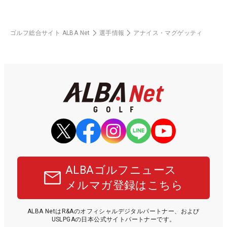
ゴルフ総合サイト ALBA Net
選手情報
アナイス・マグゲッティ
ALBAゴルフニュース
メルマガ登録はこちら
ALBA NetはR&Aのオフィシャルデジタルパートナー、および
USLPGAの日本公式サイトパートナーです。