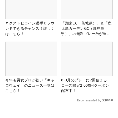
ネクストヒロイン選手とラウ
「潮来CC（茨城県）」＆「鹿
ンドできるチャンス！詳しく
児島ガーデンGC（鹿児島
はこちら！
県）」の無料プレー券が当た
る！！
今年も男女プロが強い「キャ
8-9月のプレーに2回使える！
ロウェイ」のニュース一覧は
コース限定2,000円クーポン
こちら！
配布中！
Recommended by