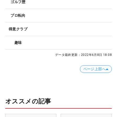
ゴルフ歴
プロ転向
得意クラブ
趣味
データ最終更新：
2022年6月8日 18:08
ページ上部へ
オススメの記事