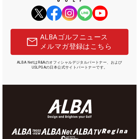
ALBAゴルフニュース
メルマガ登録はこちら
ALBA NetはR&Aのオフィシャルデジタルパートナー、および
USLPGAの日本公式サイトパートナーです。