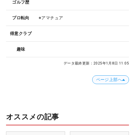
ゴルフ歴
プロ転向
※アマチュア
得意クラブ
趣味
データ最終更新：
2025年1月8日 11:05
ページ上部へ
オススメの記事