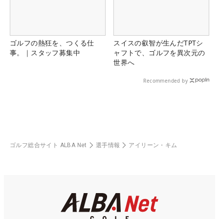
ゴルフの熱狂を、つくる仕
スイスの叡智が生んだTPTシ
事。｜スタッフ募集中
ャフトで、ゴルフを異次元の
世界へ
Recommended by
ゴルフ総合サイト ALBA Net
選手情報
アイリーン・キム