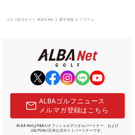
ゴルフ総合サイト ALBA Net
選手情報
アグナム
ALBAゴルフニュース
メルマガ登録はこちら
ALBA NetはR&Aのオフィシャルデジタルパートナー、および
USLPGAの日本公式サイトパートナーです。