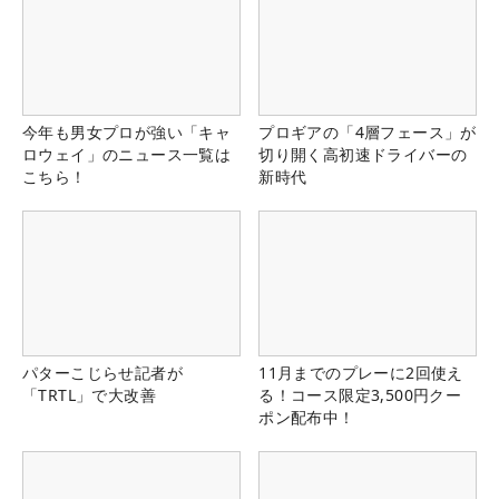
今年も男女プロが強い「キャ
プロギアの「4層フェース」が
ロウェイ」のニュース一覧は
切り開く高初速ドライバーの
こちら！
新時代
パターこじらせ記者が
11月までのプレーに2回使え
「TRTL」で大改善
る！コース限定3,500円クー
ポン配布中！