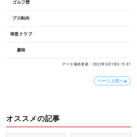
ゴルフ歴
プロ転向
得意クラブ
趣味
データ最終更新：
2022年3月18日 15:31
ページ上部へ
オススメの記事