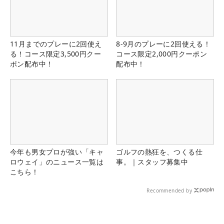
11月までのプレーに2回使え
8-9月のプレーに2回使える！
る！コース限定3,500円クー
コース限定2,000円クーポン
ポン配布中！
配布中！
今年も男女プロが強い「キャ
ゴルフの熱狂を、つくる仕
ロウェイ」のニュース一覧は
事。｜スタッフ募集中
こちら！
Recommended by