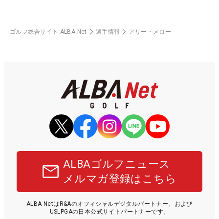
ゴルフ総合サイト ALBA Net
選手情報
アリー・メロー
ALBAゴルフニュース
メルマガ登録はこちら
ALBA NetはR&Aのオフィシャルデジタルパートナー、および
USLPGAの日本公式サイトパートナーです。