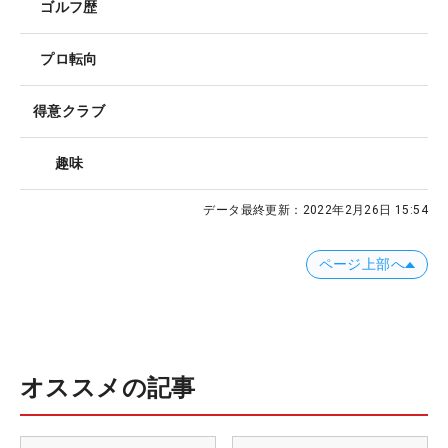
ゴルフ歴
プロ転向
得意クラブ
趣味
データ最終更新：
2022年2月26日 15:54
ページ上部へ
オススメの記事