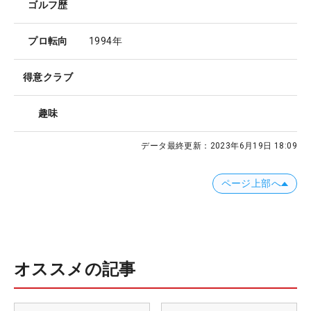
ゴルフ歴
プロ転向
1994年
得意クラブ
趣味
データ最終更新：
2023年6月19日 18:09
ページ上部へ
オススメの記事