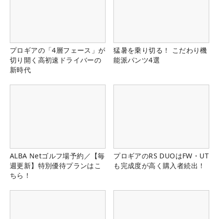
プロギアの「4層フェース」が
猛暑を乗り切る！ こだわり機
切り開く高初速ドライバーの
能派パンツ4選
新時代
ALBA Netゴルフ場予約／【毎
プロギアのRS DUOはFW・UT
週更新】特別優待プランはこ
も完成度が高く購入者続出！
ちら！