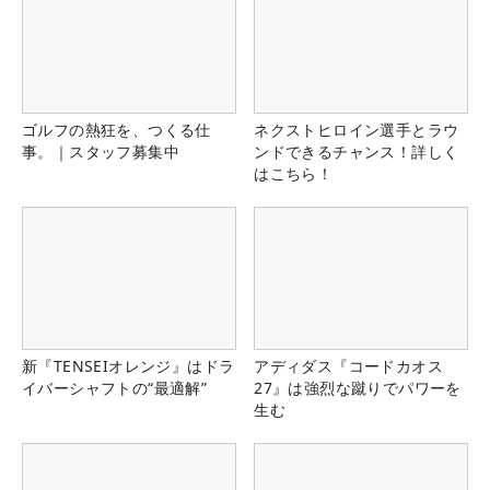
ゴルフの熱狂を、つくる仕
ネクストヒロイン選手とラウ
事。｜スタッフ募集中
ンドできるチャンス！詳しく
はこちら！
新『TENSEIオレンジ』はドラ
アディダス『コードカオス
イバーシャフトの“最適解”
27』は強烈な蹴りでパワーを
生む