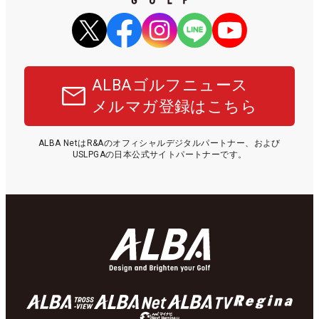
ALBAゴルフニュース
メルマガ登録はこちら
ALBA NetはR&Aのオフィシャルデジタルパートナー、および
USLPGAの日本公式サイトパートナーです。