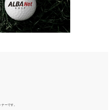
ートナーです。