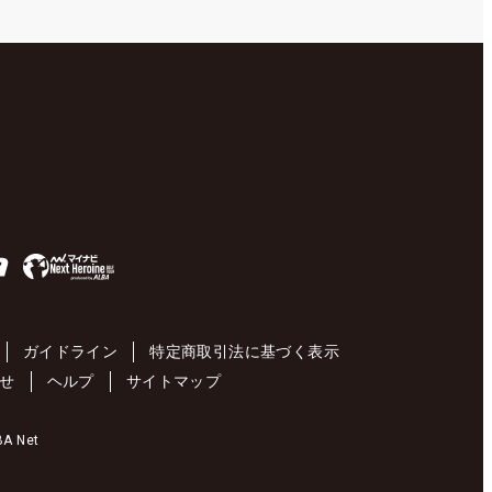
ガイドライン
特定商取引法に基づく表示
せ
ヘルプ
サイトマップ
 Net