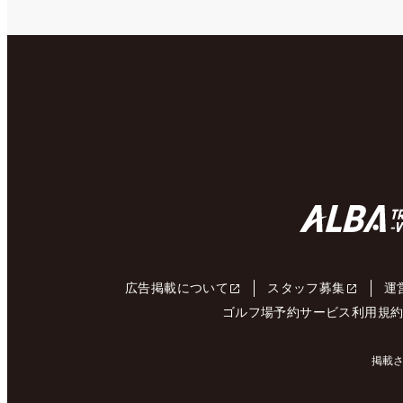
広告掲載について
スタッフ募集
運
ゴルフ場予約サービス利用規
掲載さ