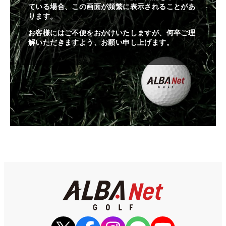
ている場合、この画面が頻繁に表示されることがあ
ります。
お客様にはご不便をおかけいたしますが、何卒ご理
解いただきますよう、お願い申し上げます。