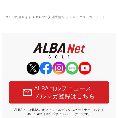
ゴルフ総合サイト ALBA Net
選手情報
アレックス・ゴーガート
ALBAゴルフニュース
メルマガ登録はこちら
ALBA NetはR&Aのオフィシャルデジタルパートナー、および
USLPGAの日本公式サイトパートナーです。