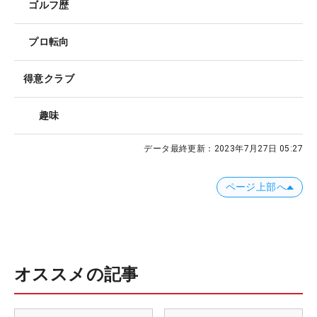
ゴルフ歴
プロ転向
得意クラブ
趣味
データ最終更新：
2023年7月27日 05:27
ページ上部へ
オススメの記事