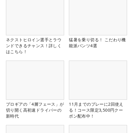
ネクストヒロイン選手とラウ
猛暑を乗り切る！ こだわり機
ンドできるチャンス！詳しく
能派パンツ4選
はこちら！
プロギアの「4層フェース」が
11月までのプレーに2回使え
切り開く高初速ドライバーの
る！コース限定3,500円クー
新時代
ポン配布中！