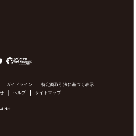
ガイドライン
特定商取引法に基づく表示
せ
ヘルプ
サイトマップ
 Net