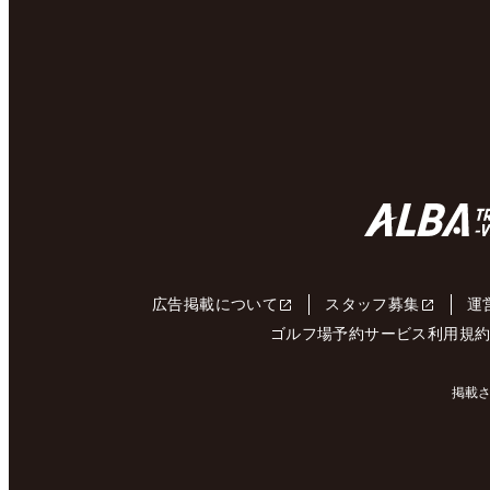
広告掲載について
スタッフ募集
運
ゴルフ場予約サービス利用規
掲載さ