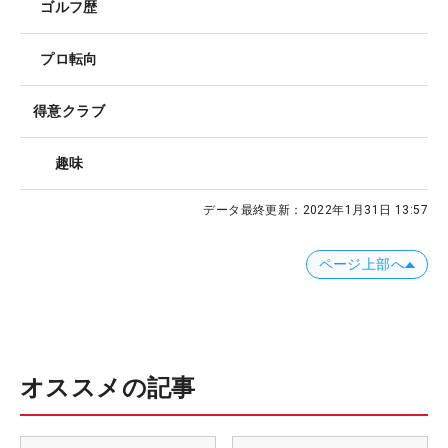
ゴルフ歴
プロ転向
得意クラブ
趣味
データ最終更新：
2022年1月31日 13:57
ページ上部へ
オススメの記事