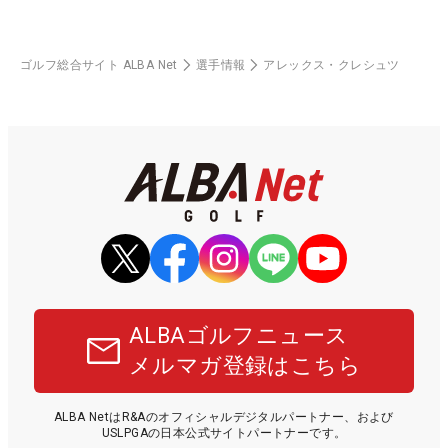
ゴルフ総合サイト ALBA Net
選手情報
アレックス・クレシュツ
ALBAゴルフニュース
メルマガ登録はこちら
ALBA NetはR&Aのオフィシャルデジタルパートナー、および
USLPGAの日本公式サイトパートナーです。