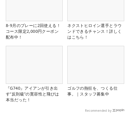
8-9月のプレーに2回使える！
ネクストヒロイン選手とラウ
コース限定2,000円クーポン
ンドできるチャンス！詳しく
配布中！
はこちら！
『G740』アイアンが引き出
ゴルフの熱狂を、つくる仕
す“反則級”の寛容性と飛びは
事。｜スタッフ募集中
本当だった！
Recommended by