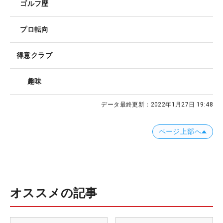
ゴルフ歴
プロ転向
得意クラブ
趣味
データ最終更新：
2022年1月27日 19:48
ページ上部へ
オススメの記事