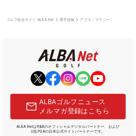
ゴルフ総合サイト ALBA Net
選手情報
アブス・マウジー
ALBAゴルフニュース
メルマガ登録はこちら
ALBA NetはR&Aのオフィシャルデジタルパートナー、および
USLPGAの日本公式サイトパートナーです。