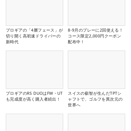
プロギアの「4層フェース」が
8-9月のプレーに2回使える！
切り開く高初速ドライバーの
コース限定2,000円クーポン
新時代
配布中！
プロギアのRS DUOはFW・UT
スイスの叡智が生んだTPTシ
も完成度が高く購入者続出！
ャフトで、ゴルフを異次元の
世界へ