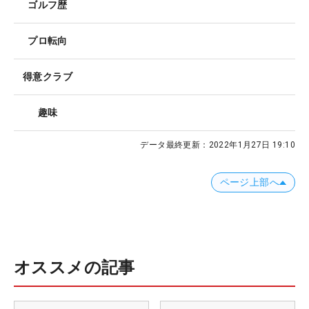
ゴルフ歴
プロ転向
得意クラブ
趣味
データ最終更新：
2022年1月27日 19:10
ページ上部へ
オススメの記事