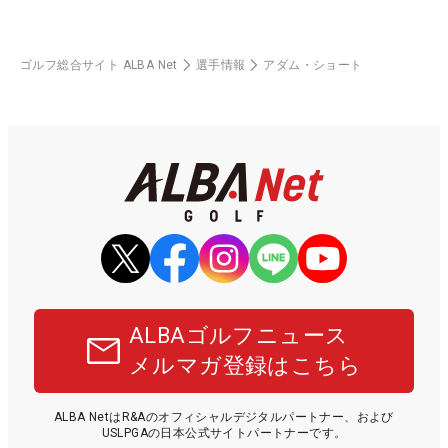
ゴルフ総合サイト ALBA Net
選手情報
アダム・ショート
ALBAゴルフニュース
メルマガ登録はこちら
ALBA NetはR&Aのオフィシャルデジタルパートナー、および
USLPGAの日本公式サイトパートナーです。