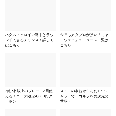
ネクストヒロイン選手とラウ
今年も男女プロが強い「キャ
ンドできるチャンス！詳しく
ロウェイ」のニュース一覧は
はこちら！
こちら！
2組7名以上のプレーに2回使
スイスの叡智が生んだTPTシ
える！コース限定4,000円ク
ャフトで、ゴルフを異次元の
ーポン
世界へ