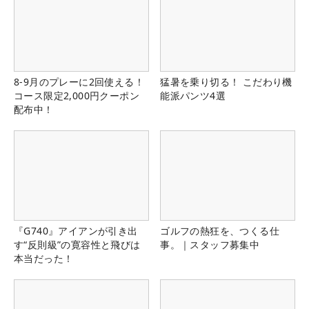
8-9月のプレーに2回使える！
猛暑を乗り切る！ こだわり機
コース限定2,000円クーポン
能派パンツ4選
配布中！
『G740』アイアンが引き出
ゴルフの熱狂を、つくる仕
す“反則級”の寛容性と飛びは
事。｜スタッフ募集中
本当だった！