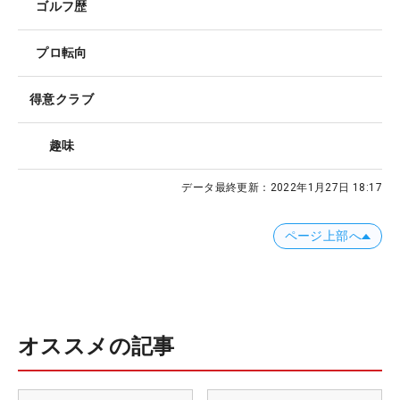
ゴルフ歴
プロ転向
得意クラブ
趣味
データ最終更新：
2022年1月27日 18:17
ページ上部へ
オススメの記事