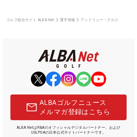
ゴルフ総合サイト ALBA Net
選手情報
アンドリュー・グルス
ALBAゴルフニュース
メルマガ登録はこちら
ALBA NetはR&Aのオフィシャルデジタルパートナー、および
USLPGAの日本公式サイトパートナーです。