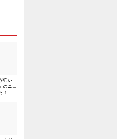
が強い
」のニュ
ら！