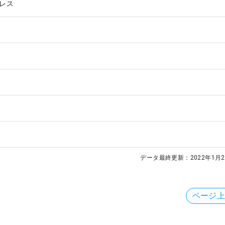
レス
データ最終更新：
2022年1月2
ページ