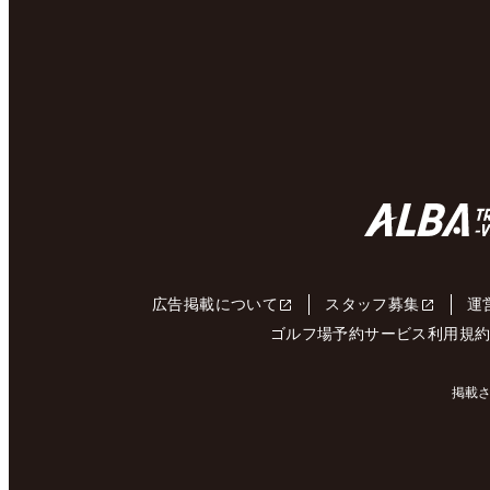
広告掲載について
スタッフ募集
運
ゴルフ場予約サービス利用規
掲載さ