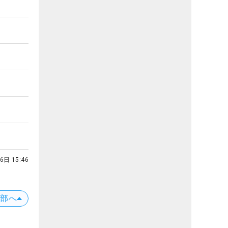
6日 15:46
上部へ