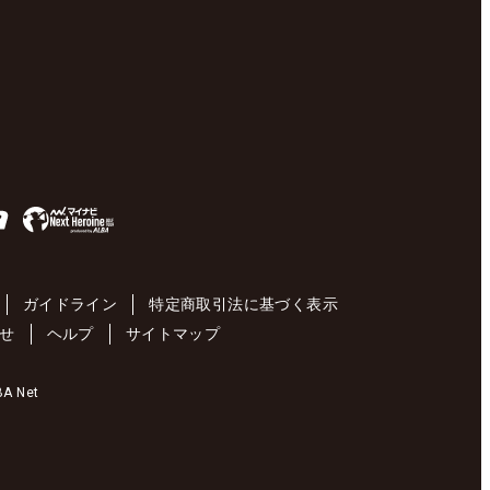
ガイドライン
特定商取引法に基づく表示
せ
ヘルプ
サイトマップ
 Net