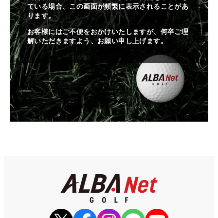
ている場合、この画面が頻繁に表示されることがあ
ります。
お客様にはご不便をおかけいたしますが、何卒ご理
解いただきますよう、お願い申し上げます。