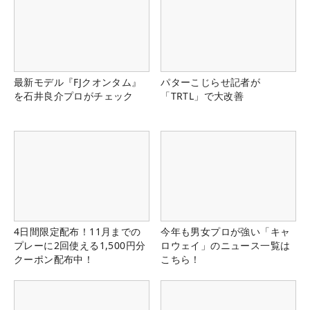
最新モデル『FJクオンタム』
パターこじらせ記者が
を石井良介プロがチェック
「TRTL」で大改善
4日間限定配布！11月までの
今年も男女プロが強い「キャ
プレーに2回使える1,500円分
ロウェイ」のニュース一覧は
クーポン配布中！
こちら！