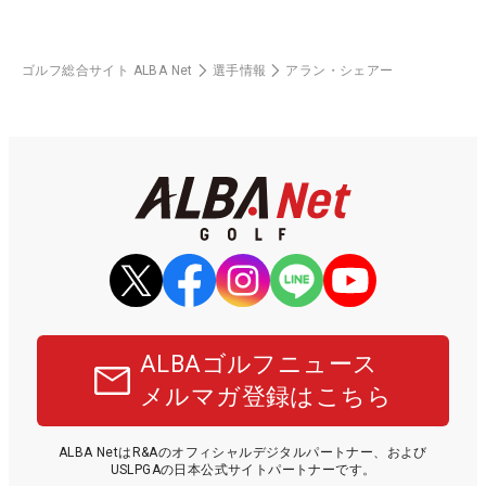
ゴルフ総合サイト ALBA Net
選手情報
アラン・シェアー
ALBAゴルフニュース
メルマガ登録はこちら
ALBA NetはR&Aのオフィシャルデジタルパートナー、および
USLPGAの日本公式サイトパートナーです。