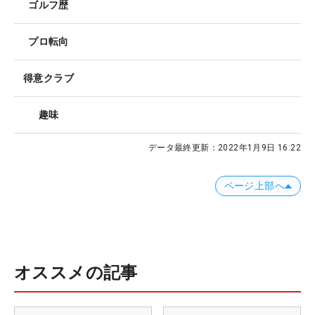
ゴルフ歴
プロ転向
得意クラブ
趣味
データ最終更新：
2022年1月9日 16:22
ページ上部へ
オススメの記事