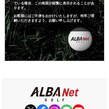
ている場合、この画面が頻繁に表示されることがあ
ります。
お客様にはご不便をおかけいたしますが、何卒ご理
解いただきますよう、お願い申し上げます。