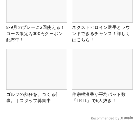
8-9月のプレーに2回使える！
ネクストヒロイン選手とラウ
コース限定2,000円クーポン
ンドできるチャンス！詳しく
配布中！
はこちら！
ゴルフの熱狂を、つくる仕
仲宗根澄香が平均パット数
事。｜スタッフ募集中
『TRTL』で6人抜き！
Recommended by