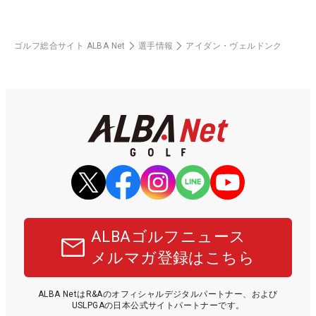
ゴルフ総合サイト ALBA Net
選手情報
アイダン・ヴェルドンク
ALBAゴルフニュース
メルマガ登録はこちら
ALBA NetはR&Aのオフィシャルデジタルパートナー、および
USLPGAの日本公式サイトパートナーです。