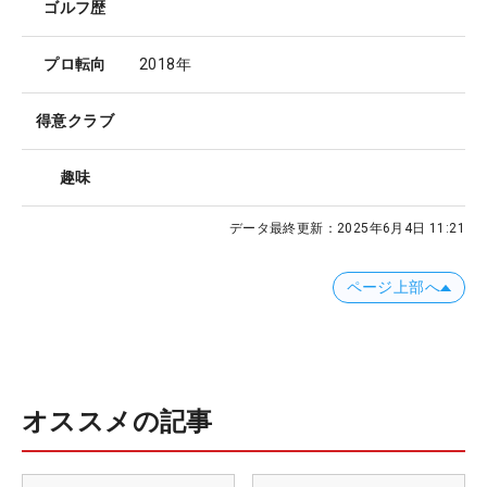
ゴルフ歴
プロ転向
2018年
得意クラブ
趣味
データ最終更新：
2025年6月4日 11:21
ページ上部へ
オススメの記事