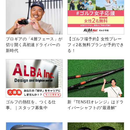
プロギアの「4層フェース」が
【ゴルフ場予約】女性プレー
切り開く高初速ドライバーの
フィ2名無料プランが予約でき
新時代
る！
ゴルフの熱狂を、つくる仕
新『TENSEIオレンジ』はドラ
事。｜スタッフ募集中
イバーシャフトの“最適解”