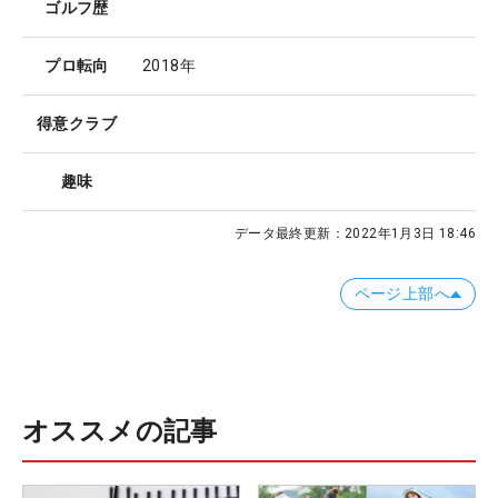
ゴルフ歴
プロ転向
2018年
得意クラブ
趣味
データ最終更新：
2022年1月3日 18:46
ページ上部へ
オススメの記事