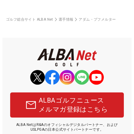
ゴルフ総合サイト ALBA Net
選手情報
アダム・プフメルター
ALBAゴルフニュース
メルマガ登録はこちら
ALBA NetはR&Aのオフィシャルデジタルパートナー、および
USLPGAの日本公式サイトパートナーです。