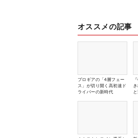
オススメの記事
プロギアの「4層フェー
『
ス」が切り開く高初速ド
き
ライバーの新時代
と