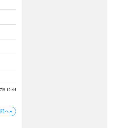
7日 10:44
上部へ