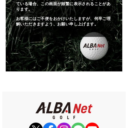
ている場合、この画面が頻繁に表示されることがあ
ります。
お客様にはご不便をおかけいたしますが、何卒ご理
解いただきますよう、お願い申し上げます。